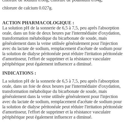
chlorure de calcium 0.027g.
ACTION PHARMACOLOGIQUE :
La solution pH de la sonnerie de 6,5 à 7,5, peu après l'absorption
orale, dans un foie de deux heures par l'intermédiaire d'oxydation,
transformation métabolique du bicarbonate de soude, mais
généralement dans la veine utilisée généralement pour l'injection
avec du lactate de sodium, remplacement d'acétate de sodium pour
la solution de dialyse péritonéale peut réduire l'irritation péritonéale
d'amortisseur, l'effort de supprimer et la résistance vasculaire
périphérique peut également influencer a diminué.
INDICATIONS :
La solution pH de la sonnerie de 6,5 à 7,5, peu après l'absorption
orale, dans un foie de deux heures par l'intermédiaire d'oxydation,
transformation métabolique du bicarbonate de soude, mais
généralement dans la veine utilisée généralement pour l'injection
avec du lactate de sodium, remplacement d'acétate de sodium pour
la solution de dialyse péritonéale peut réduire l'irritation péritonéale
d'amortisseur, l'effort de supprimer et la résistance vasculaire
périphérique peut également influencer a diminué.