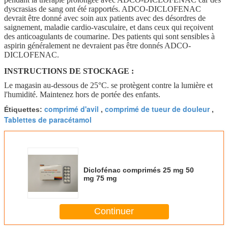
dyscrasias de sang ont été rapportés. ADCO-DICLOFENAC
devrait être donné avec soin aux patients avec des désordres de
saignement, maladie cardio-vasculaire, et dans ceux qui reçoivent
des anticoagulants de coumarine. Des patients qui sont sensibles à
aspirin généralement ne devraient pas être donnés ADCO-
DICLOFENAC.
INSTRUCTIONS DE STOCKAGE :
Le magasin au-dessous de 25°C. se protègent contre la lumière et
l'humidité. Maintenez hors de portée des enfants.
comprimé d'avil
comprimé de tueur de douleur
Étiquettes:
,
,
Tablettes de paracétamol
Diclofénac comprimés 25 mg 50
mg 75 mg
Continuer