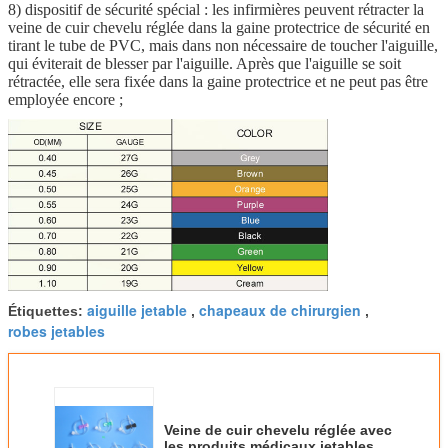
8)
dispositif de sécurité spécial : les infirmières peuvent rétracter la
veine de cuir chevelu réglée dans la gaine protectrice de sécurité en
tirant le tube de PVC, mais dans non nécessaire de toucher l'aiguille,
qui éviterait de blesser par l'aiguille. Après que l'aiguille se soit
rétractée, elle sera fixée dans la gaine protectrice et ne peut pas être
employée encore ;
aiguille jetable
chapeaux de chirurgien
Étiquettes:
,
,
robes jetables
Veine de cuir chevelu réglée avec
les produits médicaux jetables