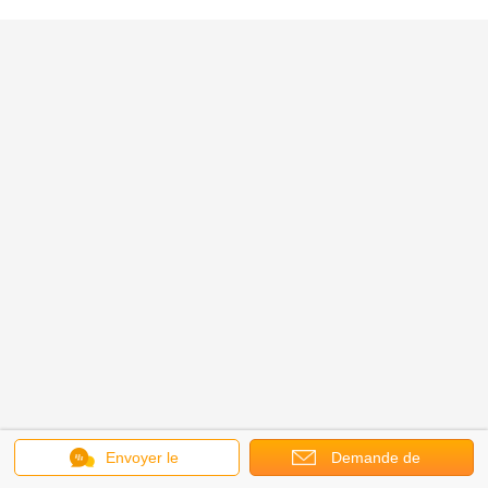
Envoyer le
Demande de